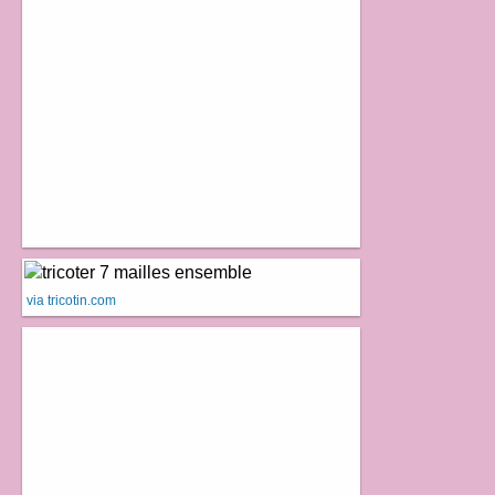
via tricotin.com