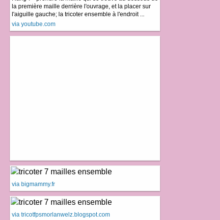
la première maille derrière l'ouvrage, et la placer sur
l'aiguille gauche; la tricoter ensemble à l'endroit ...
via youtube.com
via bigmammy.fr
via tricotfpsmorlanwelz.blogspot.com