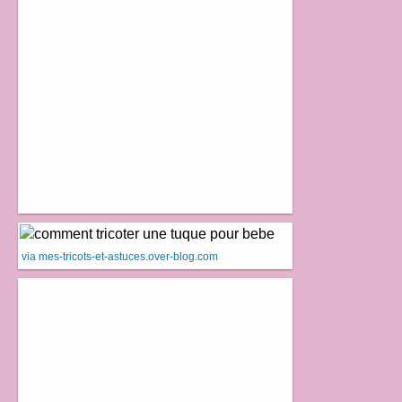
via mes-tricots-et-astuces.over-blog.com