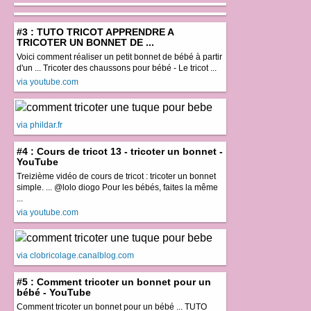
#3 : TUTO TRICOT APPRENDRE A
TRICOTER UN BONNET DE ...
Voici comment réaliser un petit bonnet de bébé à partir
d'un ... Tricoter des chaussons pour bébé - Le tricot ...
via youtube.com
via phildar.fr
#4 : Cours de tricot 13 - tricoter un bonnet -
YouTube
Treizième vidéo de cours de tricot : tricoter un bonnet
simple. ... @lolo diogo Pour les bébés, faites la même
...
via youtube.com
via clobricolage.canalblog.com
#5 : Comment tricoter un bonnet pour un
bébé - YouTube
Comment tricoter un bonnet pour un bébé ... TUTO