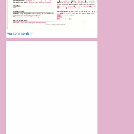
via comments.fr