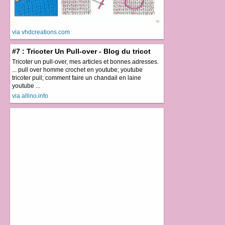
via vhdcreations.com
#7 : Tricoter Un Pull-over - Blog du tricot
Tricoter un pull-over, mes articles et bonnes adresses.
... pull over homme crochet en youtube; youtube
tricoter pull; comment faire un chandail en laine
youtube ...
via allino.info