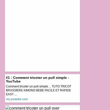
#1 : Comment tricoter un pull simple -
YouTube
Comment tricoter un pull simple ... TUTO TRICOT
BRASSIERE KIMONO BEBE FACILE ET RAPIDE
EASY ...
via youtube.com