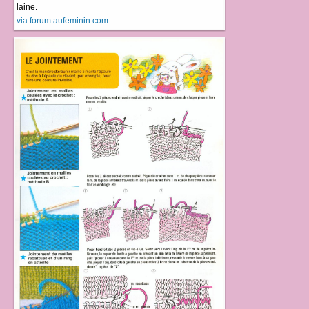
laine.
via forum.aufeminin.com