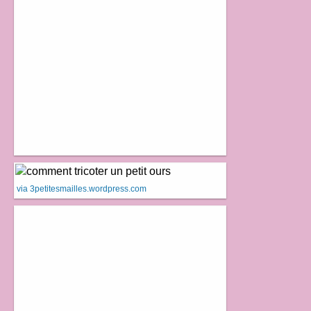
via 3petitesmailles.wordpress.com