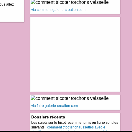
vous allez
via comment.galerie-creation.com
via faire.galerie-creation.com
Dossiers récents
Les sujets sur le tricot récemment mis en ligne sont les
suivants :
comment tricoter chaussettes avec 4