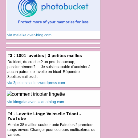
via malaika.over-blog.com
#3 : 1001 lavettes | 3 petites mailles
Du tricot, du crochet? un peu, beaucoup,
passionnément? .... Je suis incapable d'accéder à
aucun patron de lavette en tricot. Répondre.
3petitesmailles dit :.
via 3petitesmailles.wordpress.com
via kimgalasavons.canalblog.com
#4 : Lavette Linge Vaisselle Tricot -
YouTube
Monter 38 mailles couleur unie Faire les 2 premiers
rangs envers Changer pour couleurs multicolores ou
variées.