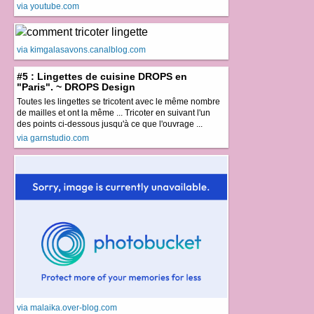
via youtube.com
via kimgalasavons.canalblog.com
#5 : Lingettes de cuisine DROPS en
"Paris". ~ DROPS Design
Toutes les lingettes se tricotent avec le même nombre
de mailles et ont la même ... Tricoter en suivant l'un
des points ci-dessous jusqu'à ce que l'ouvrage ...
via garnstudio.com
via malaika.over-blog.com