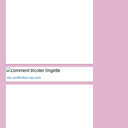
via confection-np.com