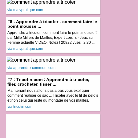
via matvpratique.com
#6 : Apprendre à tricoter : comment faire le
point mousse ...
Apprendre à tricoter : comment faire le point mousse ?
par Mille Millers de Mailles, Expert Loisirs - Jeux sur
Femme actuelle VIDEO. Notez ! 20822 vues | 2:30 ...
via matvpratique.com
via apprendre-comment.com
#7 : Tricotin.com : Apprendre à tricoter,
filer, crocheter, tisser ...
Maintenant nous allons pas à pas vous expliquer
comment réaliser ce sac ... Tricoter avec le fil de pelote
et non celui qui reste du montage de vos mailles.
via tricotin.com