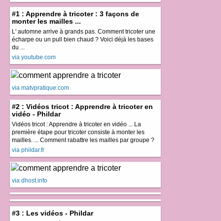
#1 : Apprendre à tricoter : 3 façons de
monter les mailles ...
L' automne arrive à grands pas. Comment tricoter une
écharpe ou un pull bien chaud ? Voici déjà les bases
du ...
via youtube.com
via matvpratique.com
#2 : Vidéos tricot : Apprendre à tricoter en
vidéo - Phildar
Vidéos tricot : Apprendre à tricoter en vidéo ... La
première étape pour tricoter consiste à monter les
mailles. ... Comment rabattre les mailles par groupe ?
via phildar.fr
via dhost.info
#3 : Les vidéos - Phildar