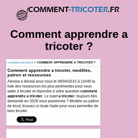
Comment apprendre a
tricoter ?
comment-tricoter.fr
»
COMMENT APPRENDRE A TRICOTER ?
Comment apprendre a tricoter, modèles,
patron et ressources
Alessia a dressé pour vous le 08/04/2015 à 11h40 la
liste des ressources les plus pertinentes pour vous
aider à tricoter et répondre à votre question
comment
apprendre a tricoter
. Le sujet
a tricoter
, toujours très
demandé en 2026 vous passionne ? Modèle ou patron
de tricot, trouvez ici toute l'aide pour vous permettre de
bien tricoter.