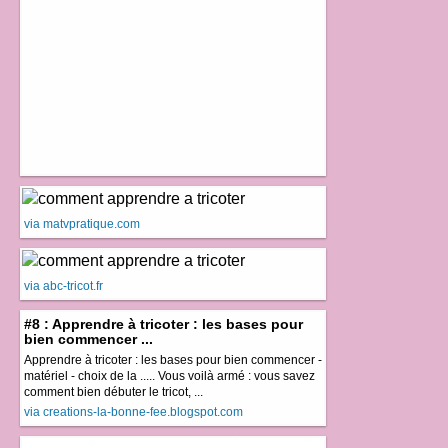
via matvpratique.com
via abc-tricot.fr
#8 : Apprendre à tricoter : les bases pour
bien commencer ...
Apprendre à tricoter : les bases pour bien commencer -
matériel - choix de la ..... Vous voilà armé : vous savez
comment bien débuter le tricot, ...
via creations-la-bonne-fee.blogspot.com