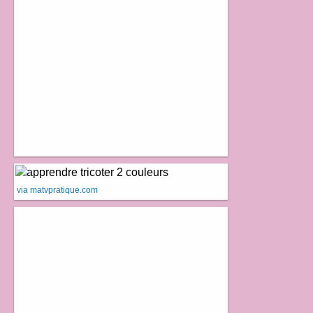
via matvpratique.com