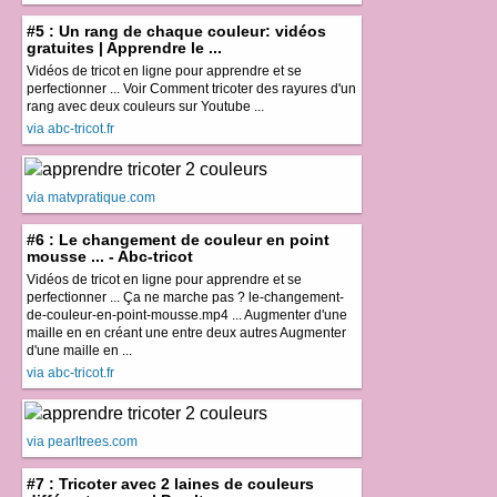
#5 : Un rang de chaque couleur: vidéos
gratuites | Apprendre le ...
Vidéos de tricot en ligne pour apprendre et se
perfectionner ... Voir Comment tricoter des rayures d'un
rang avec deux couleurs sur Youtube ...
via abc-tricot.fr
via matvpratique.com
#6 : Le changement de couleur en point
mousse ... - Abc-tricot
Vidéos de tricot en ligne pour apprendre et se
perfectionner ... Ça ne marche pas ? le-changement-
de-couleur-en-point-mousse.mp4 ... Augmenter d'une
maille en en créant une entre deux autres Augmenter
d'une maille en ...
via abc-tricot.fr
via pearltrees.com
#7 : Tricoter avec 2 laines de couleurs