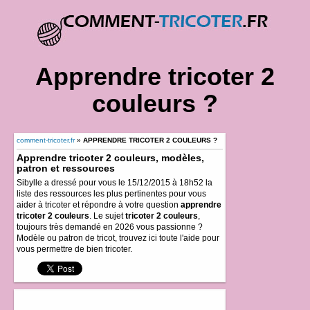
Apprendre tricoter 2
couleurs ?
comment-tricoter.fr
»
APPRENDRE TRICOTER 2 COULEURS ?
Apprendre tricoter 2 couleurs, modèles,
patron et ressources
Sibylle a dressé pour vous le 15/12/2015 à 18h52 la
liste des ressources les plus pertinentes pour vous
aider à tricoter et répondre à votre question
apprendre
tricoter 2 couleurs
. Le sujet
tricoter 2 couleurs
,
toujours très demandé en 2026 vous passionne ?
Modèle ou patron de tricot, trouvez ici toute l'aide pour
vous permettre de bien tricoter.