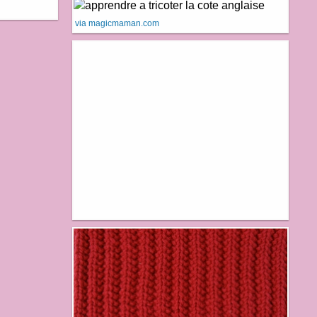
via magicmaman.com